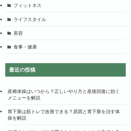
フィットネス
ライフスタイル
美容
食事・健康
最近の投稿
産褥体操はいつから？正しいやり方と産後回復に効く
メニューを解説
胃下垂は筋トレで改善できる？原因と胃下垂を治す体
操を解説