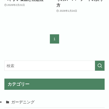
方
2026年2月21日
2026年1月24日
1
カテゴリー
ガーデニング