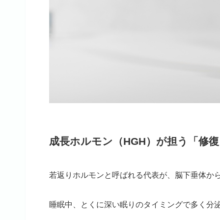
成長ホルモン（HGH）が担う「修
若返りホルモンと呼ばれる代表が、脳下垂体から
睡眠中、とくに深い眠りのタイミングで多く分