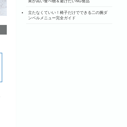
果が高い食べ物＆避けたいNG食品
立たなくていい！椅子だけでできる二の腕ダ
ンベルメニュー完全ガイド
ま