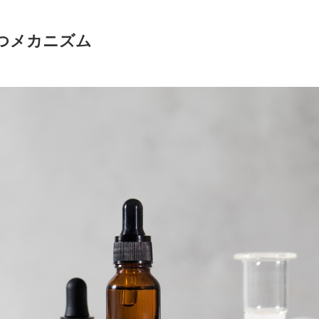
つメカニズム