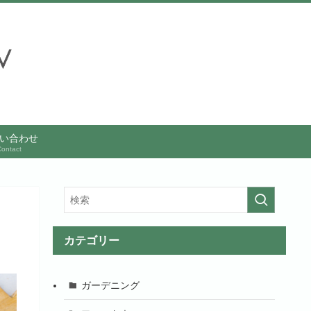
い合わせ
ontact
カテゴリー
ガーデニング