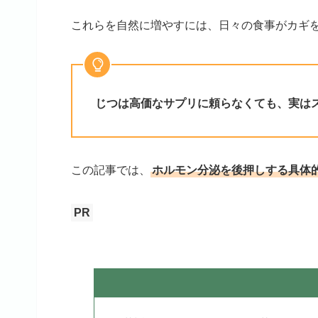
これらを自然に増やすには、日々の食事がカギ
じつは高価なサプリに頼らなくても、実は
この記事では、
ホルモン分泌を後押しする具体
PR