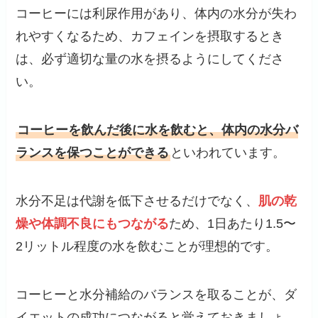
コーヒーには利尿作用があり、体内の水分が失わ
れやすくなるため、カフェインを摂取するとき
は、必ず適切な量の水を摂るようにしてくださ
い。
コーヒーを飲んだ後に水を飲むと、体内の水分バ
ランスを保つことができる
といわれています。
水分不足は代謝を低下させるだけでなく、
肌の乾
燥や体調不良にもつながる
ため、1日あたり1.5〜
2リットル程度の水を飲むことが理想的です。
コーヒーと水分補給のバランスを取ることが、ダ
イエットの成功につながると覚えておきましょ