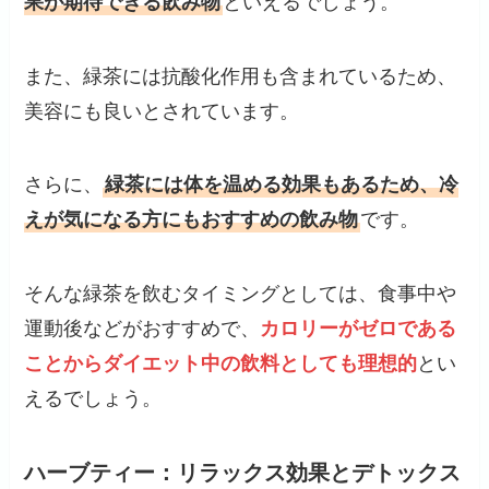
果が期待できる飲み物
といえるでしょう。
また、緑茶には抗酸化作用も含まれているため、
美容にも良いとされています。
さらに、
緑茶には体を温める効果もあるため、冷
えが気になる方にもおすすめの飲み物
です。
そんな緑茶を飲むタイミングとしては、食事中や
運動後などがおすすめで、
カロリーがゼロである
ことからダイエット中の飲料としても理想的
とい
えるでしょう。
ハーブティー：リラックス効果とデトックス