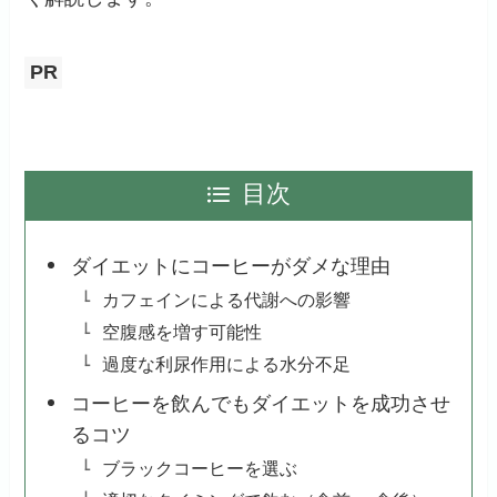
PR
目次
ダイエットにコーヒーがダメな理由
カフェインによる代謝への影響
空腹感を増す可能性
過度な利尿作用による水分不足
コーヒーを飲んでもダイエットを成功させ
るコツ
ブラックコーヒーを選ぶ