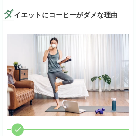
ダ
イエットにコーヒーがダメな理由