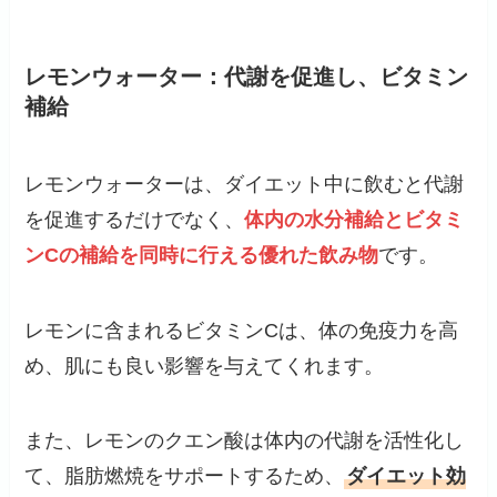
レモンウォーター：代謝を促進し、ビタミン
補給
レモンウォーターは、ダイエット中に飲むと代謝
を促進するだけでなく、
体内の水分補給とビタミ
ンCの補給を同時に行える優れた飲み物
です。
レモンに含まれるビタミンCは、体の免疫力を高
め、肌にも良い影響を与えてくれます。
また、レモンのクエン酸は体内の代謝を活性化し
て、脂肪燃焼をサポートするため、
ダイエット効