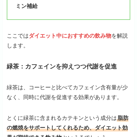
ミン補給
ここでは
ダイエット中におすすめの飲み物
を解説
します。
緑茶：カフェインを抑えつつ代謝を促進
緑茶は、コーヒーと比べてカフェイン含有量が少
なく、同時に代謝を促進する効果があります。
とくに緑茶に含まれるカテキンという成分は
脂肪
の燃焼をサポートしてくれるため、ダイエット効