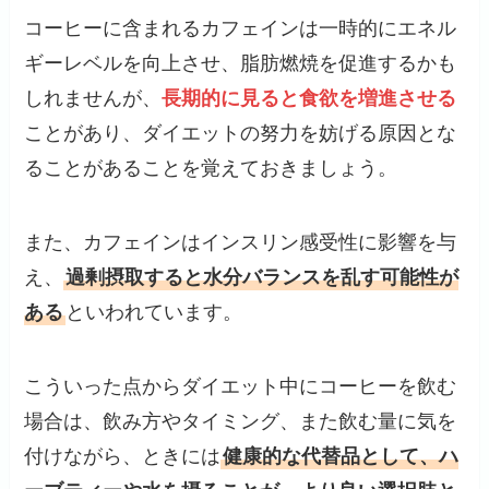
コーヒーに含まれるカフェインは一時的にエネル
ギーレベルを向上させ、脂肪燃焼を促進するかも
しれませんが、
長期的に見ると食欲を増進させる
ことがあり、ダイエットの努力を妨げる原因とな
ることがあることを覚えておきましょう。
また、カフェインはインスリン感受性に影響を与
え、
過剰摂取すると水分バランスを乱す可能性が
ある
といわれています。
こういった点からダイエット中にコーヒーを飲む
場合は、飲み方やタイミング、また飲む量に気を
付けながら、ときには
健康的な代替品として、ハ