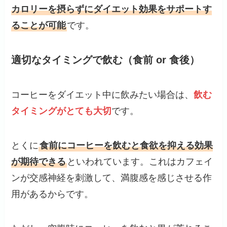
カロリーを摂らずにダイエット効果をサポートす
ることが可能
です。
適切なタイミングで飲む（食前 or 食後）
コーヒーをダイエット中に飲みたい場合は、
飲む
タイミングがとても大切
です。
とくに
食前にコーヒーを飲むと食欲を抑える効果
が期待できる
といわれています。これはカフェイ
ンが交感神経を刺激して、満腹感を感じさせる作
用があるからです。