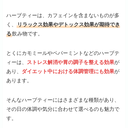
ハーブティーは、カフェインを含まないものが多
く、
リラックス効果やデトックス効果が期待でき
る
飲み物です。
とくにカモミールやペパーミントなどのハーブテ
ィーは、
ストレス解消や胃の調子を整える効果
が
あり、
ダイエット中における体調管理にも効果
が
あります。
そんなハーブティーにはさまざまな種類があり、
その日の体調や気分に合わせて選べるのも魅力で
す。