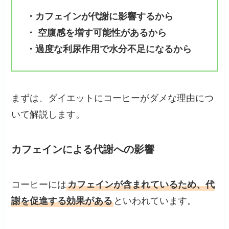
・カフェインが代謝に影響するから
・ 空腹感を増す可能性があるから
・過度な利尿作用で水分不足になるから
まずは、ダイエットにコーヒーがダメな理由につ
いて解説します。
カフェインによる代謝への影響
コーヒーには
カフェインが含まれているため、代
謝を促進する効果がある
といわれています。