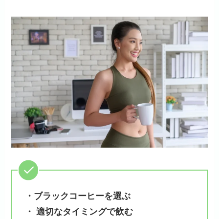
・ブラックコーヒーを選ぶ
・ 適切なタイミングで飲む