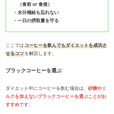
（食前 or 食後）
・水分補給も忘れない
・一日の摂取量を守る
ここでは
コーヒーを飲んでもダイエットを成功さ
せるコツ
を解説します。
ブラックコーヒーを選ぶ
ダイエット中にコーヒーを飲む場合は、
砂糖やミ
ルクを加えないブラックコーヒーを選ぶことがお
すすめ
です。