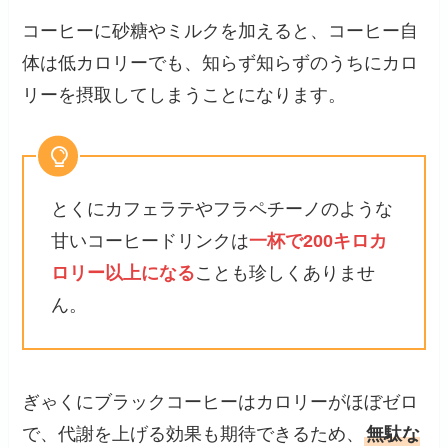
コーヒーに砂糖やミルクを加えると、コーヒー自
体は低カロリーでも、知らず知らずのうちにカロ
リーを摂取してしまうことになります。
とくにカフェラテやフラペチーノのような
甘いコーヒードリンクは
一杯で200キロカ
ロリー以上になる
ことも珍しくありませ
ん。
ぎゃくにブラックコーヒーはカロリーがほぼゼロ
で、代謝を上げる効果も期待できるため、
無駄な