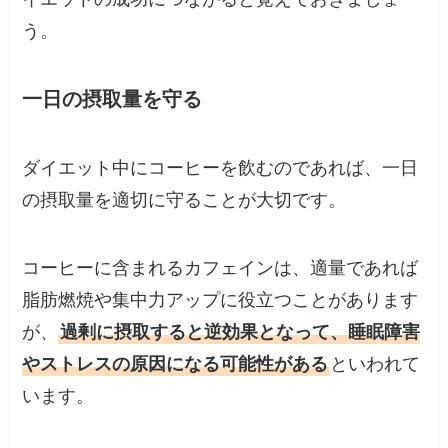
う。
一日の摂取量を守る
ダイエット中にコーヒーを飲むのであれば、一日
の摂取量を適切に守ることが大切です。
コーヒーに含まれるカフェインは、適量であれば
脂肪燃焼や集中力アップに役立つことがあります
が、
過剰に摂取すると逆効果となって、睡眠障害
やストレスの原因になる可能性がある
といわれて
います。