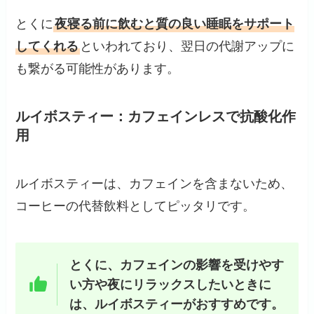
とくに
夜寝る前に飲むと質の良い睡眠をサポート
してくれる
といわれており、翌日の代謝アップに
も繋がる可能性があります。
ルイボスティー：カフェインレスで抗酸化作
用
ルイボスティーは、カフェインを含まないため、
コーヒーの代替飲料としてピッタリです。
とくに、カフェインの影響を受けやす
い方や夜にリラックスしたいときに
は、ルイボスティーがおすすめです。