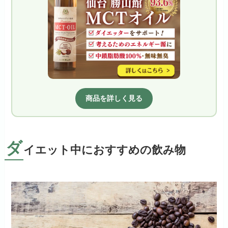
商品を詳しく見る
ダ
イエット中におすすめの飲み物