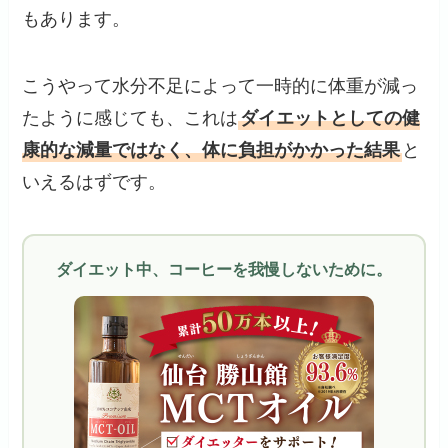
もあります。
こうやって水分不足によって一時的に体重が減っ
たように感じても、これは
ダイエットとしての健
康的な減量ではなく、体に負担がかかった結果
と
いえるはずです。
ダイエット中、コーヒーを我慢しないために。