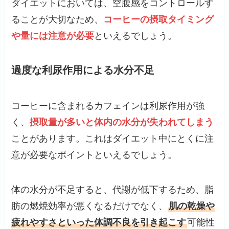
ダイエットにおいては、空腹感をコントロールす
ることが大切なため、
コーヒーの摂取タイミング
や量には注意が必要
といえるでしょう。
過度な利尿作用による水分不足
コーヒーに含まれるカフェインは利尿作用が強
く、
摂取量が多いと体内の水分が失われてしまう
ことがあります。これはダイエット中にとくに注
意が必要なポイントといえるでしょう。
体の水分が不足すると、代謝が低下するため、脂
肪の燃焼効率が悪くなるだけでなく、
肌の乾燥や
疲れやすさといった体調不良を引き起こす
可能性