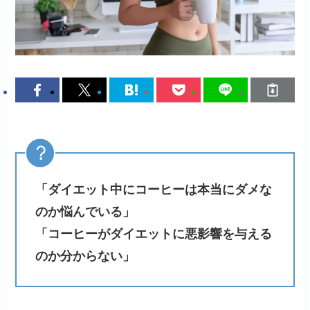
「ダイエット中にコーヒーは本当にダメな
のか悩んでいる」
「コーヒーがダイエットに悪影響を与える
のか分からない」