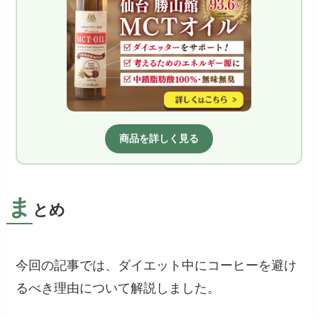
商品を詳しく見る
ま
とめ
今回の記事では、ダイエット中にコーヒーを避け
るべき理由について解説しました。