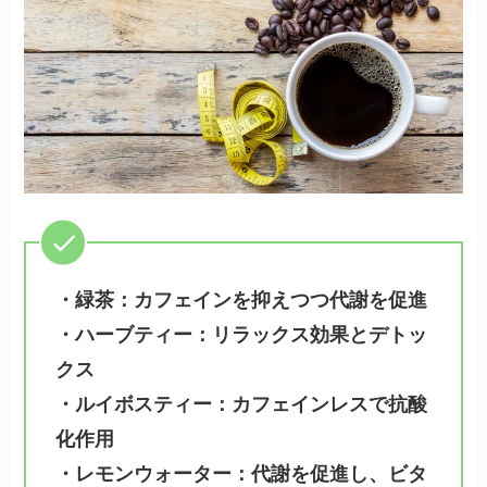
・緑茶：カフェインを抑えつつ代謝を促進
・ハーブティー：リラックス効果とデトッ
クス
・ルイボスティー：カフェインレスで抗酸
化作用
・レモンウォーター：代謝を促進し、ビタ