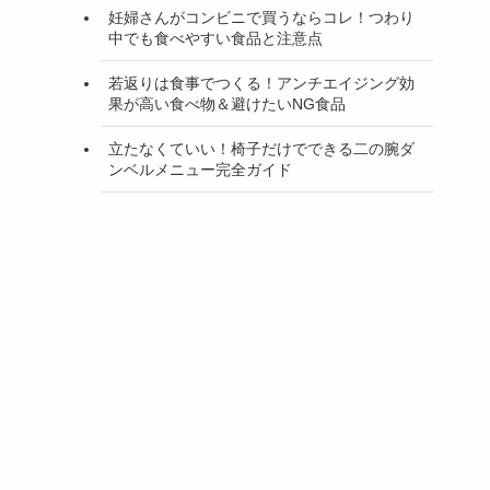
妊婦さんがコンビニで買うならコレ！つわり
中でも食べやすい食品と注意点
若返りは食事でつくる！アンチエイジング効
果が高い食べ物＆避けたいNG食品
立たなくていい！椅子だけでできる二の腕ダ
ンベルメニュー完全ガイド