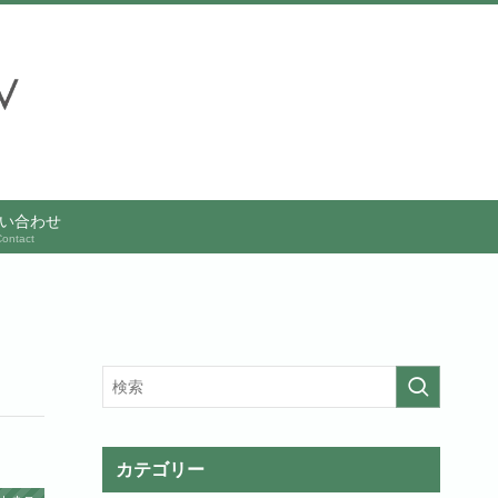
い合わせ
ontact
カテゴリー