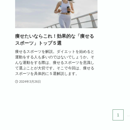
痩せたいならこれ！効果的な「痩せる
スポーツ」トップ５選
痩せるスポーツを解説。ダイエットを始めると
運動をする人も多いのではないでしょうか。そ
んな運動をする際は、痩せるスポーツを意識し
て選ぶことが大切です。そこで今回は、痩せる
スポーツを具体的に５選解説します。
2024年3月26日
1
..